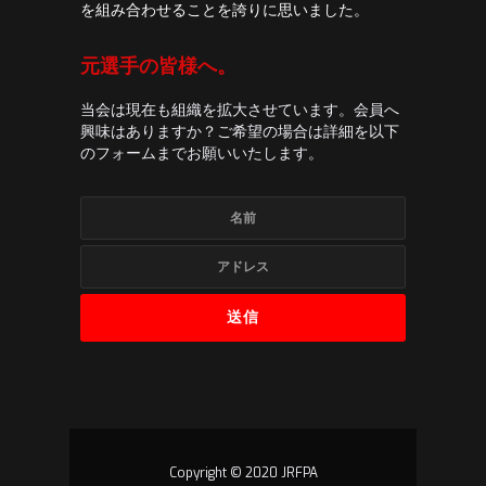
を組み合わせることを誇りに思いました。
元選手の皆様へ。
当会は現在も組織を拡大させています。会員へ
興味はありますか？ご希望の場合は詳細を以下
のフォームまでお願いいたします。
Copyright © 2020 JRFPA