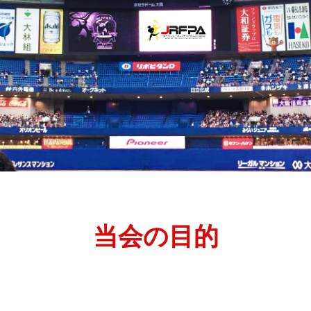
当会の目的