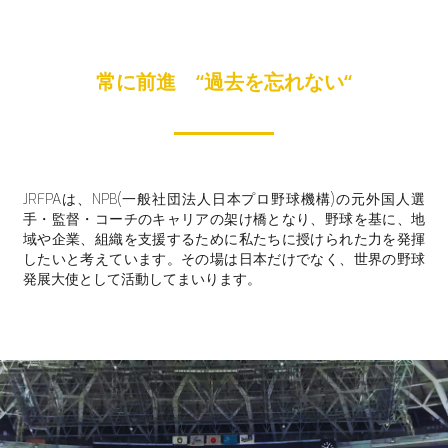
常に前進 “過去を忘れない“
JRFPAは、NPB(一般社団法人日本プロ野球機構)の元外国人選
手・監督・コーチのキャリアの架け橋となり、野球を基に、地
域や企業、組織を支援するために私たちに授けられた力を発揮
したいと考えています。その場は日本だけでなく、世界の野球
発展大使として活動してまいります。