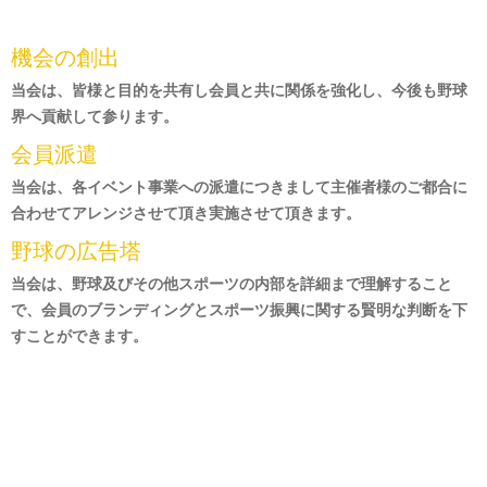
機会の創出
当会は、皆様と目的を共有し会員と共に関係を強化し、今後も野球
界へ貢献して参ります。
会員派遣
当会は、各イベント事業への派遣につきまして主催者様のご都合に
合わせてアレンジさせて頂き実施させて頂きます。
野球の広告塔
当会は、野球及びその他スポーツの内部を詳細まで理解すること
で、会員のブランディングとスポーツ振興に関する賢明な判断を下
すことができます。