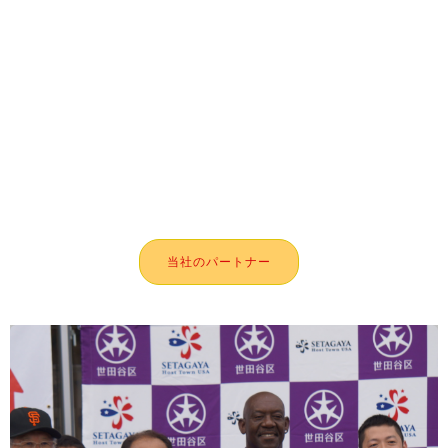
当社のパートナー