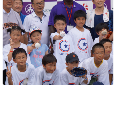
Slide 2 of 5.