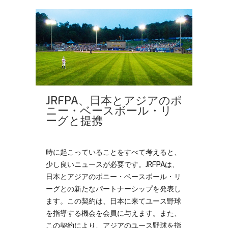
JRFPA、日本とアジアのポ
ニー・ベースボール・リ
ーグと提携
時に起こっていることをすべて考えると、
少し良いニュースが必要です。JRFPAは、
日本とアジアのポニー・ベースボール・リ
ーグとの新たなパートナーシップを発表し
ます。この契約は、日本に来てユース野球
を指導する機会を会員に与えます。また、
この契約により、アジアのユース野球を指