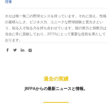
理事
ホセは唯一無二の野球センスを持っています。それに加え、性格
の素晴らしさ、ビジネス力、ユニークな野球経験と寛大さとい
う、知る人ぞ知る力を持ち合わせています。彼の努力と洞察力は
当会に常に貢献しており、JRFPAにとって重要な役割を果たして
おります。
過去の実績
JRFPAからの最新ニュースと情報。