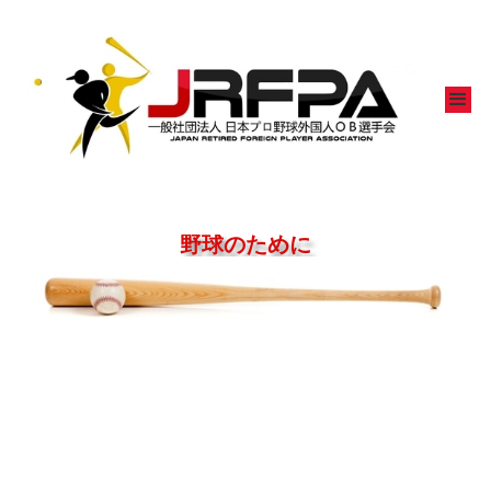
野球のために