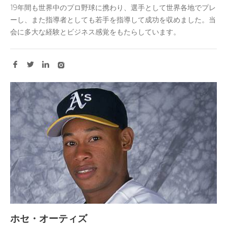
19年間も世界中のプロ野球に携わり、選手として世界各地でプレ
ーし、また指導者としても若手を指導して成功を収めました。当
会に多大な経験とビジネス感覚をもたらしています。
ホセ・オーティズ